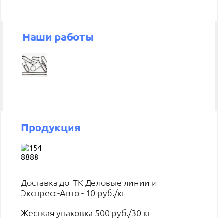
Наши работы
Продукция
Доставка до ТК Деловые линии и
Экспресс-Авто - 10 руб./кг
Жесткая упаковка 500 руб./30 кг