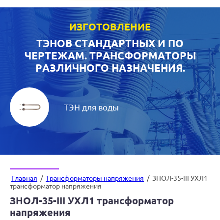
ИЗГОТОВЛЕНИЕ
ТЭНОВ СТАНДАРТНЫХ И ПО
ЧЕРТЕЖАМ. ТРАНСФОРМАТОРЫ
РАЗЛИЧНОГО НАЗНАЧЕНИЯ.
ТЭН для воды
Главная
/
Трансформаторы напряжения
/
ЗНОЛ-35-III УХЛ1
трансформатор напряжения
ЗНОЛ-35-III УХЛ1 трансформатор
напряжения