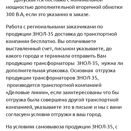
мощностью дополнительной вторичной обмотки
300 В.А, если это указанно в заказе.
Работа с региональными заказчиками по
продукции ЗНОЛ-35 доставка до транспортной
компании бесплатно. Вы оплачиваете
выставленный счет, письмом указываете, до
какого города и терминала отправить Вам
продукцию трансформаторы ЗНОЛ-35, нужна ли
дополнительная упаковка. Основная отгрузка
продукции трансформаторов ЗНОЛ-35,
производится транспортной компанией
«Деловые линии», если заинтересованы что бы
отгрузка была совершена другой транспортной
компанией, указываете это в письме и мы с вами
согласуем условия отгрузки в ваш город.
На условиях самовывоза продукции ЗНОЛ-35, с