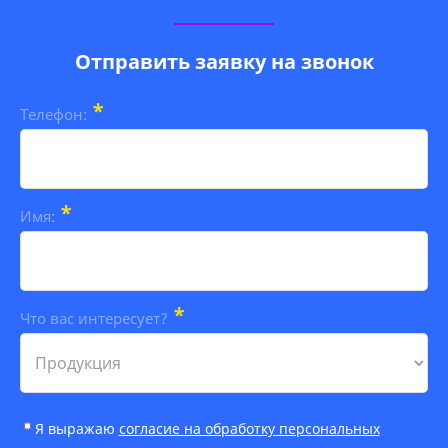
Отправить заявку на звонок
*
Телефон:
*
Имя:
*
Что вас интересует?
Я выражаю
согласие на обработку персональных