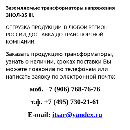
Заземляемые трансформаторы напряжения
ЗНОЛ-35 III.
ОТГРУЗКА ПРОДУКЦИИ В ЛЮБОЙ РЕГИОН
РОССИИ, ДОСТАВКА ДО ТРАНСПОРТНОЙ
КОМПАНИИ.
Заказать продукцию трансформаторы,
узнать о наличии, сроках поставки Вы
можете позвонив по телефонам или
написать заявку по электронной почте:
моб. +7 (906) 768-76-76
т.ф. +7 (495) 730-21-61
E-mail:
itsar@yandex.ru