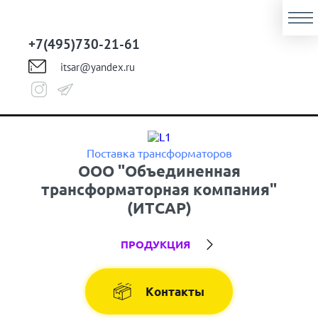
+7(495)730-21-61
itsar@yandex.ru
Поставка трансформаторов
ООО "Объединенная
трансформаторная компания"
(ИТСАР)
ПРОДУКЦИЯ
Контакты