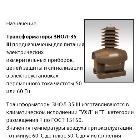
Назначение.
Трансформаторы ЗНОЛ-35
III
предназначены для питания
электрических
измерительных приборов,
цепей защиты и сигнализации
в электроустановках
переменного тока частоты 50
или 60 Гц.
Трансформаторы ЗНОЛ-35 III изготавливаются в
климатическом исполнении "УХЛ" и "Т" категории
размещения 1 по ГОСТ 15150.
Значения температуры воздуха при эксплуатации
- от минус 60°С до плюс 50°С для исполнения