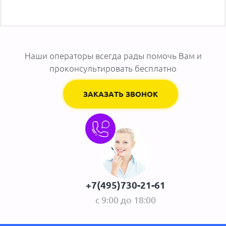
Наши операторы всегда рады помочь Вам и
проконсультировать бесплатно
ЗАКАЗАТЬ ЗВОНОК
+7(495)730-21-61
с 9:00 до 18:00