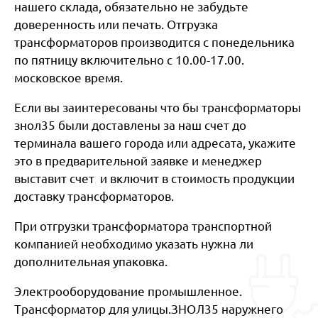
нашего склада, обязательно не забудьте
доверенность или печать. Отгрузка
трансформаторов производится с понедельника
по пятницу включительно с 10.00-17.00.
московское время.
Если вы заинтересованы что бы трансформаторы
знол35 были доставлены за наш счет до
терминала вашего города или адресата, укажите
это в предварительной заявке и менеджер
выставит счет и включит в стоимость продукции
доставку трансформаторов.
При отгрузки трансформатора транспортной
компанией необходимо указать нужна ли
дополнительная упаковка.
Электрооборудование промышленное.
Трансформатор для улицы.ЗНОЛ35 наружнего