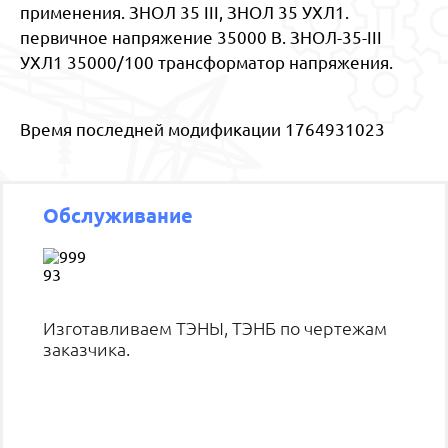
применения. ЗНОЛ 35 III, ЗНОЛ 35 УХЛ1.
первичное напряжение 35000 В. ЗНОЛ-35-III
УХЛ1 35000/100 трансформатор напряжения.
Время последней модификации 1764931023
Обслуживание
Изготавливаем ТЭНЫ, ТЭНБ по чертежам
заказчика.