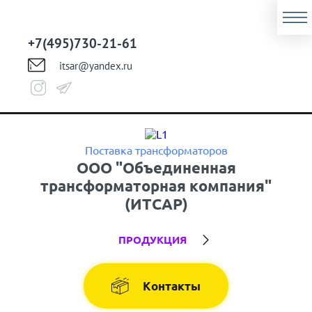
+7(495)730-21-61
itsar@yandex.ru
Поставка трансформаторов
ООО "Объединенная
трансформаторная компания"
(ИТСАР)
ПРОДУКЦИЯ
Контакты