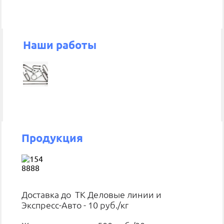
Наши работы
Продукция
Доставка до ТК Деловые линии и
Экспресс-Авто - 10 руб./кг