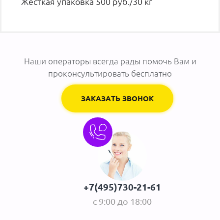
Жесткая упаковка 500 руб./30 кг
Наши операторы всегда рады помочь Вам и
проконсультировать бесплатно
ЗАКАЗАТЬ ЗВОНОК
+7(495)730-21-61
с 9:00 до 18:00