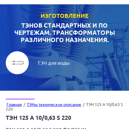
ИЗГОТОВЛЕНИЕ
ТЭНОВ СТАНДАРТНЫХ И ПО
ЧЕРТЕЖАМ. ТРАНСФОРМАТОРЫ
РАЗЛИЧНОГО НАЗНАЧЕНИЯ.
ТЭН для воды
Главная
/
ТЭНы техническое описание
/
ТЭН 125 А 10/0,63 S
220
ТЭН 125 А 10/0,63 S 220