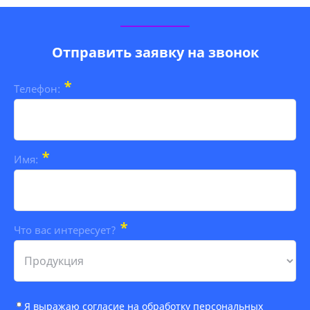
Отправить заявку на звонок
*
Телефон:
*
Имя:
*
Что вас интересует?
Я выражаю
согласие на обработку персональных