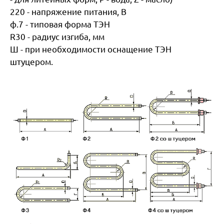
220 - напряжение питания, В
ф.7 - типовая форма ТЭН
R30 - радиус изгиба, мм
Ш - при необходимости оснащение ТЭН
штуцером.