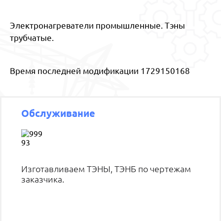
Электронагреватели промышленные. Тэны
трубчатые.
Время последней модификации 1729150168
Обслуживание
Изготавливаем ТЭНЫ, ТЭНБ по чертежам
заказчика.