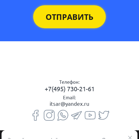
ОТПРАВИТЬ
Телефон:
+7(495) 730-21-61
Email:
itsar@yandex.ru