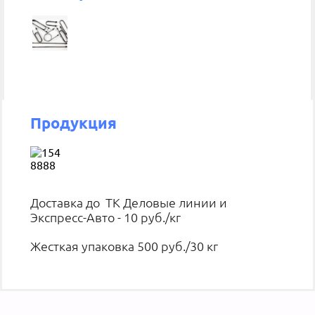
Продукция
Доставка до ТК Деловые линии и
Экспресс-Авто - 10 руб./кг
Жесткая упаковка 500 руб./30 кг