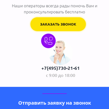
Наши операторы всегда рады помочь Вам и
проконсультировать бесплатно
ЗАКАЗАТЬ ЗВОНОК
+7(495)730-21-61
с 9:00 до 18:00
Отправить заявку на звонок