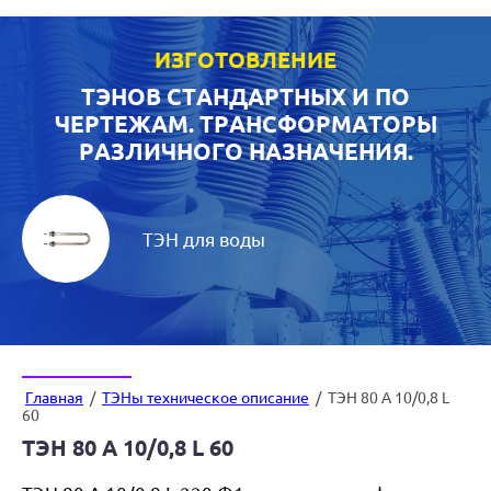
ИЗГОТОВЛЕНИЕ
ТЭНОВ СТАНДАРТНЫХ И ПО
ЧЕРТЕЖАМ. ТРАНСФОРМАТОРЫ
РАЗЛИЧНОГО НАЗНАЧЕНИЯ.
ТЭН для воды
Главная
/
ТЭНы техническое описание
/
ТЭН 80 А 10/0,8 L
60
ТЭН 80 А 10/0,8 L 60