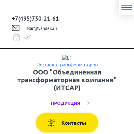
+7(495)730-21-61
itsar@yandex.ru
Поставка трансформаторов
ООО "Объединенная
трансформаторная компания"
(ИТСАР)
ПРОДУКЦИЯ
Контакты