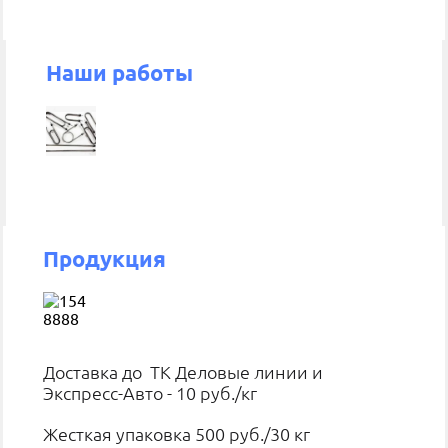
Наши работы
Продукция
Доставка до ТК Деловые линии и
Экспресс-Авто - 10 руб./кг
Жесткая упаковка 500 руб./30 кг