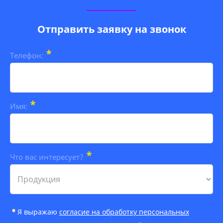
Отправить заявку на звонок
*
Телефон:
*
Имя:
*
Что вас интересует?
Я выражаю
согласие на обработку персональных