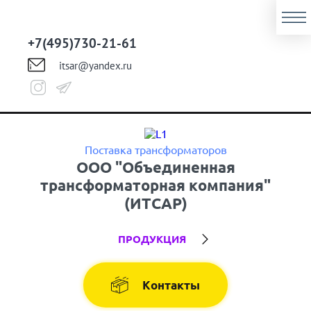
+7(495)730-21-61
itsar@yandex.ru
Поставка трансформаторов
ООО "Объединенная
трансформаторная компания"
(ИТСАР)
ПРОДУКЦИЯ
Контакты