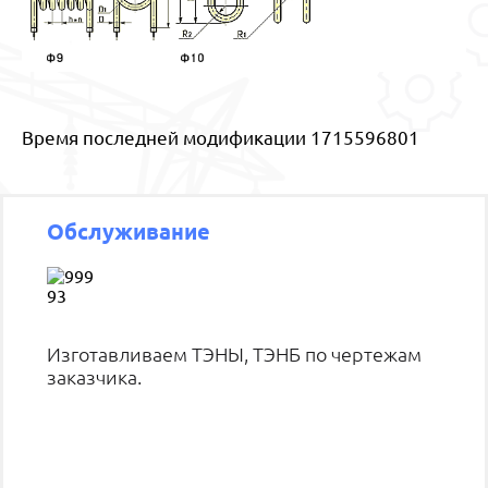
Время последней модификации 1715596801
Обслуживание
Изготавливаем ТЭНЫ, ТЭНБ по чертежам
заказчика.