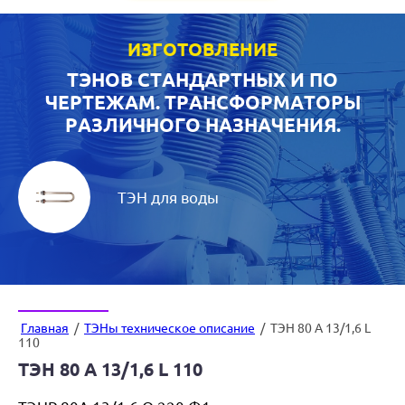
ИЗГОТОВЛЕНИЕ
ТЭНОВ СТАНДАРТНЫХ И ПО
ЧЕРТЕЖАМ. ТРАНСФОРМАТОРЫ
РАЗЛИЧНОГО НАЗНАЧЕНИЯ.
ТЭН для воды
Главная
/
ТЭНы техническое описание
/
ТЭН 80 А 13/1,6 L
110
ТЭН 80 А 13/1,6 L 110