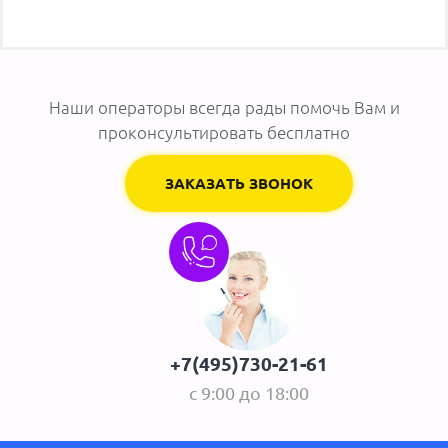
Наши операторы всегда рады помочь Вам и
проконсультировать бесплатно
ЗАКАЗАТЬ ЗВОНОК
+7(495)730-21-61
с 9:00 до 18:00