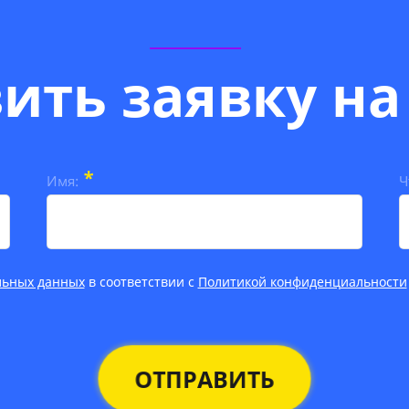
ить заявку на
*
Имя:
Ч
льных данных
в соответствии с
Политикой конфиденциальности
ОТПРАВИТЬ