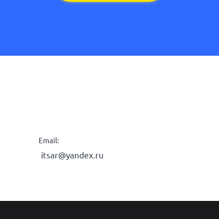
Email:
itsar@yandex.ru