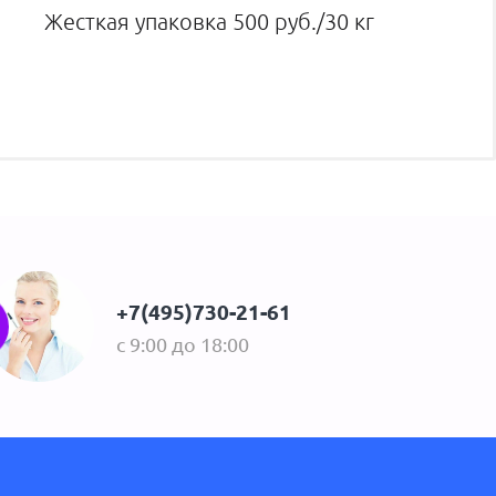
Жесткая упаковка 500 руб./30 кг
+7(495)730-21-61
с 9:00 до 18:00