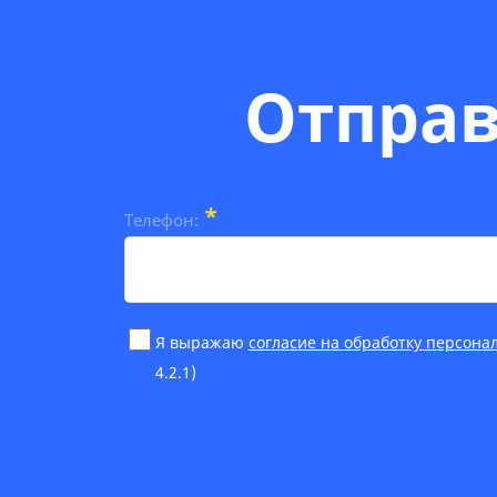
Отправ
*
Телефон:
Я выражаю
согласие на обработку персона
4.2.1)