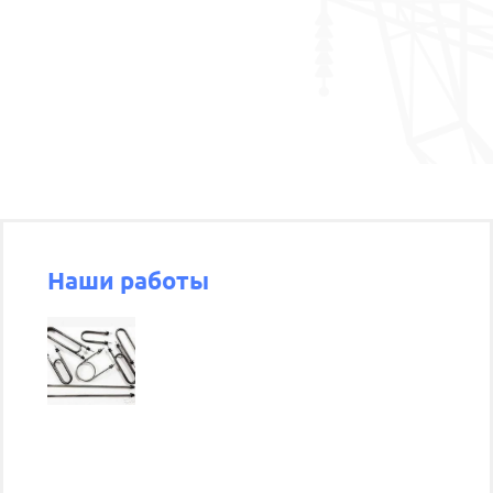
Наши работы