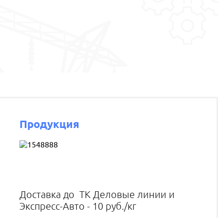
Продукция
Доставка до ТК Деловые линии и
Экспресс-Авто - 10 руб./кг