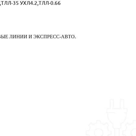
,ТЛЛ-35 УХЛ4.2,ТЛЛ-0.66
.
ЫЕ ЛИНИИ И ЭКСПРЕСС-АВТО