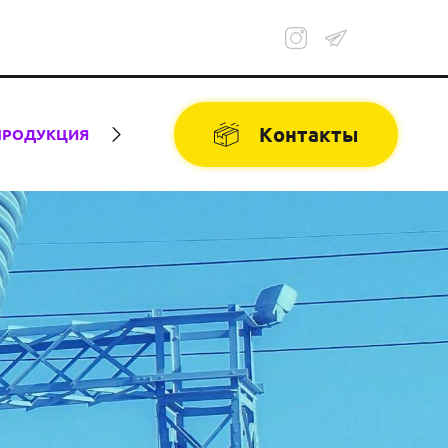
Контакты
ПРОДУКЦИЯ