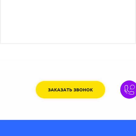
ЗАКАЗАТЬ ЗВОНОК