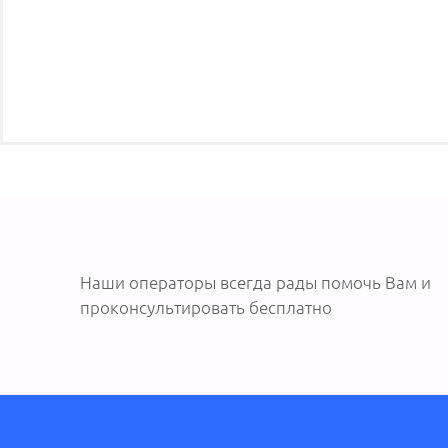
Наши операторы всегда рады помочь Вам и
проконсультировать бесплатно