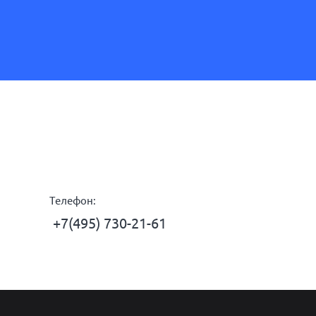
Телефон:
+7(495) 730-21-61