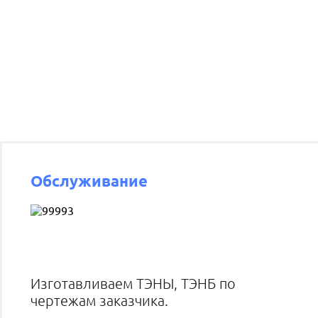
Обслуживание
Изготавливаем ТЭНЫ, ТЭНБ по
чертежам заказчика.